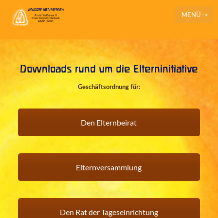
MENÜ ->
Downloads rund um die Elterninitiative
Geschäftsordnung für:
Den Elternbeirat
Elternversammlung
Den Rat der Tageseinrichtung