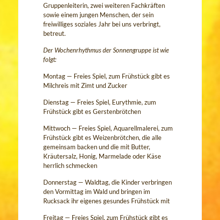
Gruppenleiterin, zwei weiteren Fachkräften
sowie einem jungen Menschen, der sein
freiwilliges soziales Jahr bei uns verbringt,
betreut.
Der Wochenrhythmus der Sonnengruppe ist wie
folgt:
Montag — Freies Spiel, zum Frühstück gibt es
Milchreis mit Zimt und Zucker
Dienstag — Freies Spiel, Eurythmie, zum
Frühstück gibt es Gerstenbrötchen
Mittwoch — Freies Spiel, Aquarellmalerei, zum
Frühstück gibt es Weizenbrötchen, die alle
gemeinsam backen und die mit Butter,
Kräutersalz, Honig, Marmelade oder Käse
herrlich schmecken
Donnerstag — Waldtag, die Kinder verbringen
den Vormittag im Wald und bringen im
Rucksack ihr eigenes gesundes Frühstück mit
Freitag — Freies Spiel, zum Frühstück gibt es