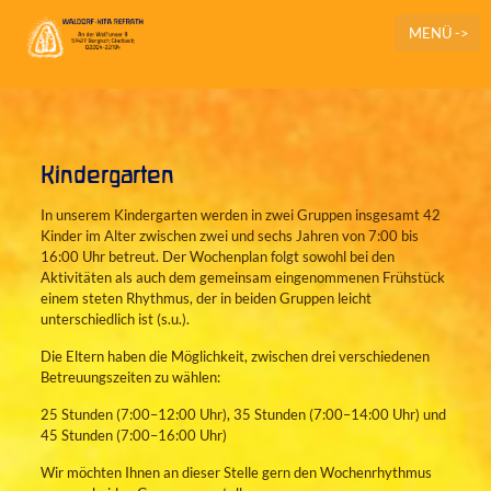
MENÜ ->
Kindergarten
In unserem Kindergarten werden in zwei Gruppen insgesamt 42
Kinder im Alter zwischen zwei und sechs Jahren von 7:00 bis
16:00 Uhr betreut. Der Wochenplan folgt sowohl bei den
Aktivitäten als auch dem gemeinsam eingenommenen Frühstück
einem steten Rhythmus, der in beiden Gruppen leicht
unterschiedlich ist (s.u.).
Die Eltern haben die Möglichkeit, zwischen drei verschiedenen
Betreuungszeiten zu wählen:
25 Stunden (7:00–12:00 Uhr), 35 Stunden (7:00–14:00 Uhr) und
45 Stunden (7:00–16:00 Uhr)
Wir möchten Ihnen an dieser Stelle gern den Wochenrhythmus