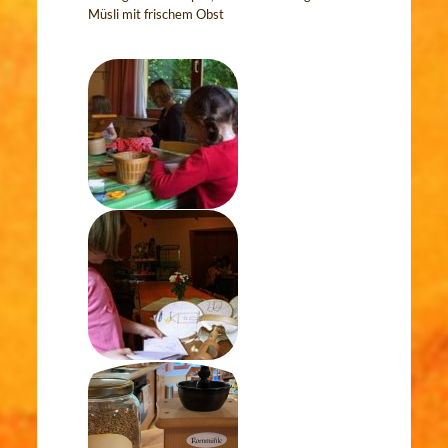
Müsli mit frischem Obst