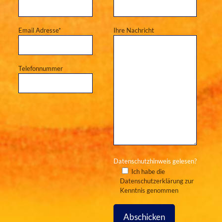
Email Adresse*
Ihre Nachricht
Telefonnummer
Datenschutzhinweis gelesen?
Ich habe die
Datenschutzerklärung zur
Kenntnis genommen