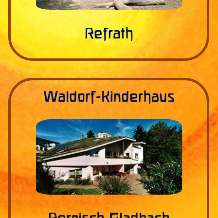
Refrath
Waldorf-Kinderhaus